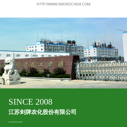
HTTP://WWW.SWORDCHEM.COM/
SINCE 2008
江苏剑牌农化股份有限公司