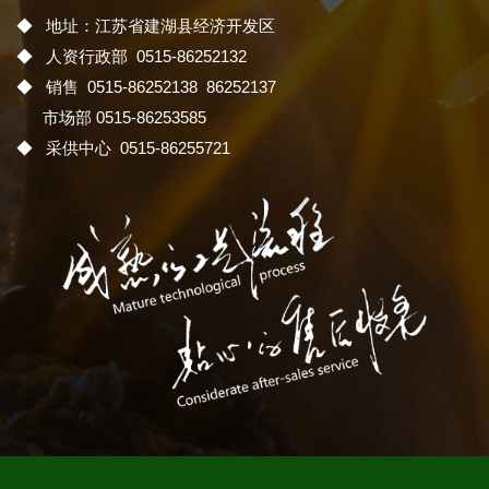
◆ 地址：江苏省建湖县经济开发区
◆ 人资行政部 0515-86252132
◆ 销售 0515-86252138 86252137
市场部 0515-86253585
◆ 采供中心 0515-86255721