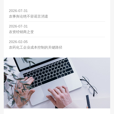
2026-07-31
农事舆论绝不容谣言消遣
2026-07-31
农资经销商之变
2026-02-05
农药化工企业成本控制的关键路径