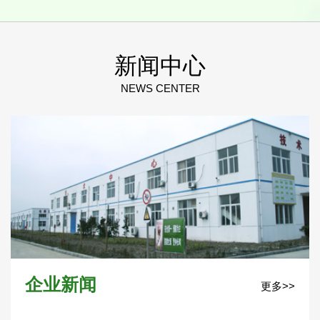
新闻中心
NEWS CENTER
企业新闻
更多>>