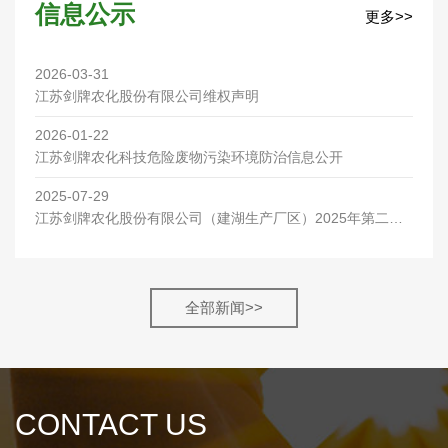
信息公示
更多>>
2026-03-31
江苏剑牌农化股份有限公司维权声明
2026-01-22
江苏剑牌农化科技危险废物污染环境防治信息公开
2025-07-29
江苏剑牌农化股份有限公司（建湖生产厂区）2025年第二季
度环保检测报告
全部新闻>>
CONTACT US