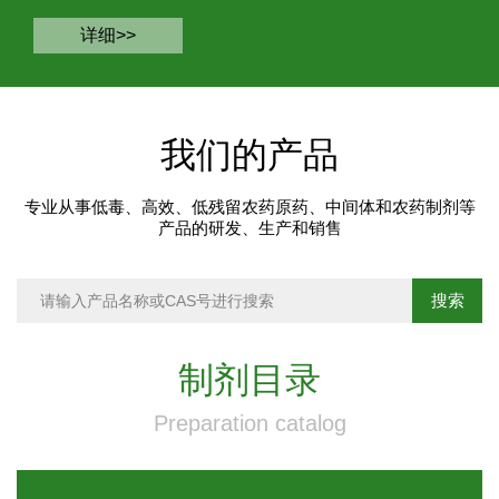
详细>>
我们的产品
专业从事低毒、高效、低残留农药原药、中间体和农药制剂等
产品的研发、生产和销售
制剂目录
Preparation catalog