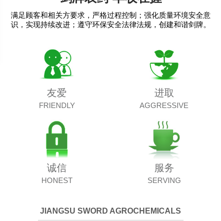
满足顾客和相关方要求，严格过程控制；强化质量环境安全意
识，实现持续改进；遵守环保安全法律法规，创建和谐剑牌。
友爱
进取
FRIENDLY
AGGRESSIVE
诚信
服务
HONEST
SERVING
JIANGSU SWORD AGROCHEMICALS