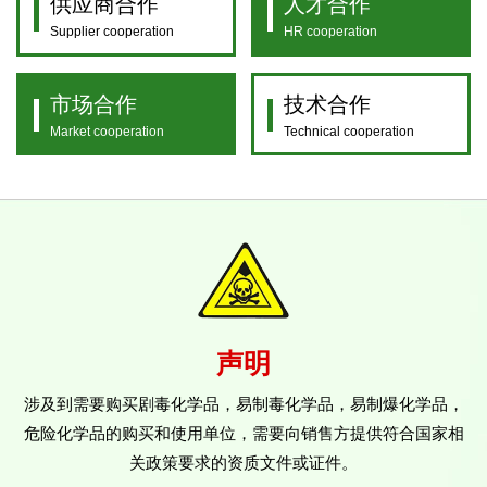
供应商合作
人才合作
Supplier cooperation
HR cooperation
市场合作
技术合作
Market cooperation
Technical cooperation
声明
涉及到需要购买剧毒化学品，易制毒化学品，易制爆化学品，
危险化学品的购买和使用单位，需要向销售方提供符合国家相
关政策要求的资质文件或证件。