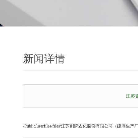
新闻详情
江苏
/Public/userfiles/files/江苏剑牌农化股份有限公司（建