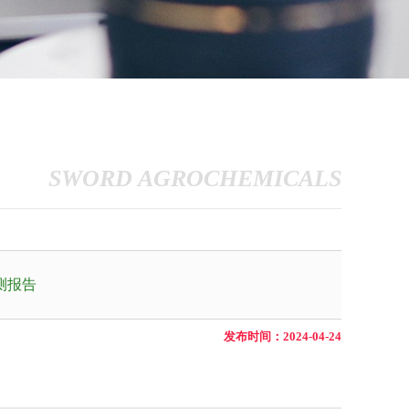
SWORD AGROCHEMICALS
测报告
发布时间：2024-04-24