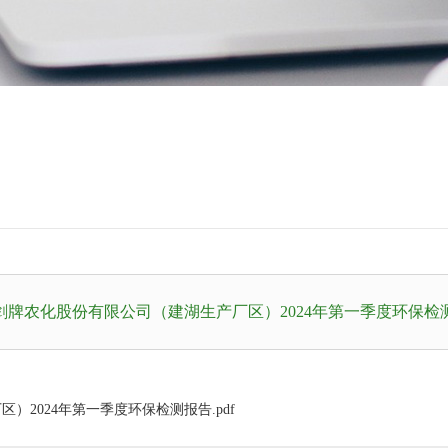
剑牌农化股份有限公司（建湖生产厂区）2024年第一季度环保检
湖生产厂区）2024年第一季度环保检测报告.pdf