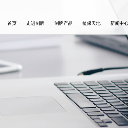
首页
走进剑牌
剑牌产品
植保天地
新闻中