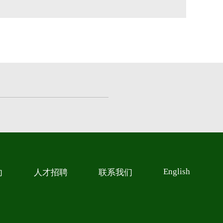
English
向
人才招聘
联系我们