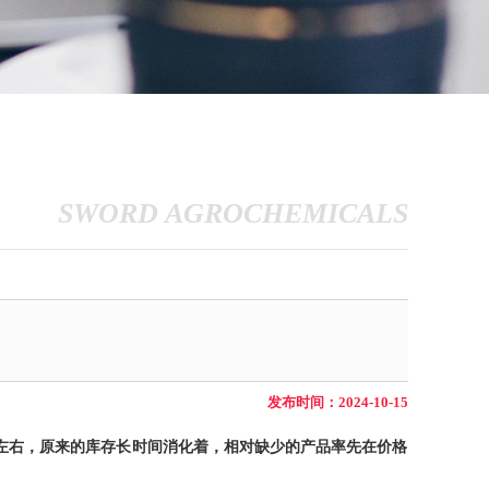
SWORD AGROCHEMICALS
发布时间：2024-10-15
右，原来的库存长时间消化着，相对缺少的产品率先在价格