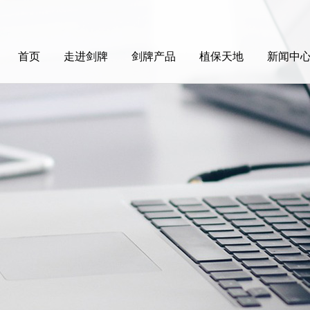
首页
走进剑牌
剑牌产品
植保天地
新闻中