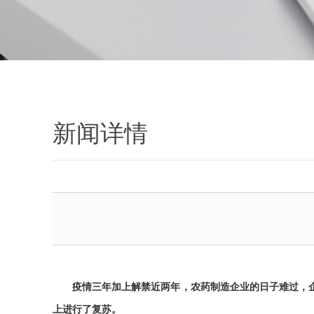
新闻详情
疫情三年加上解禁近两年，农药制造企业的日子难过，企
上进行了复苏。