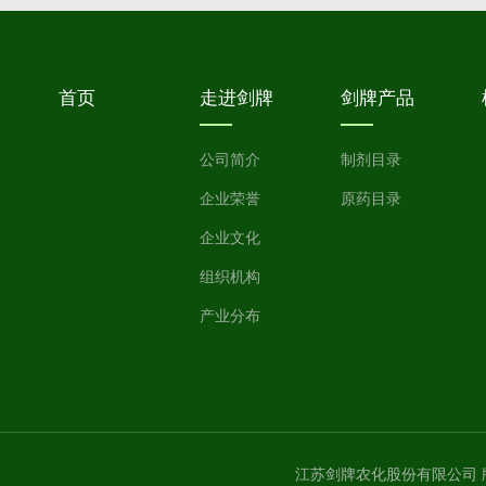
首页
走进剑牌
剑牌产品
公司简介
制剂目录
企业荣誉
原药目录
企业文化
组织机构
产业分布
江苏剑牌农化股份有限公司