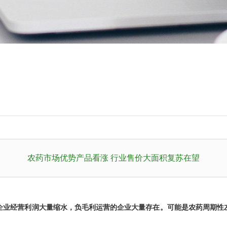
农药市场优势产品看涨 行业售价大面积复苏在望
业经营利润大量缩水，负毛利运营的企业大量存在。可能是农药周期性左