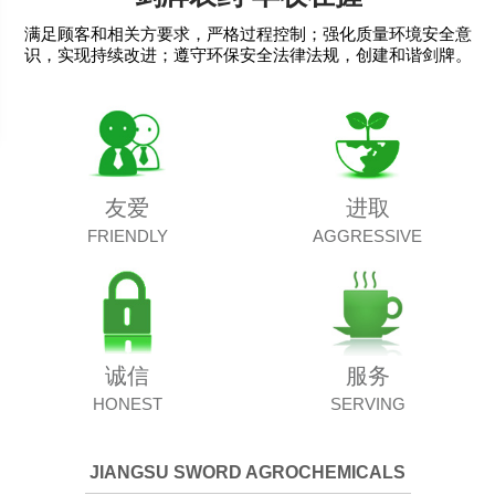
满足顾客和相关方要求，严格过程控制；强化质量环境安全意
识，实现持续改进；遵守环保安全法律法规，创建和谐剑牌。
友爱
进取
FRIENDLY
AGGRESSIVE
诚信
服务
HONEST
SERVING
JIANGSU SWORD AGROCHEMICALS