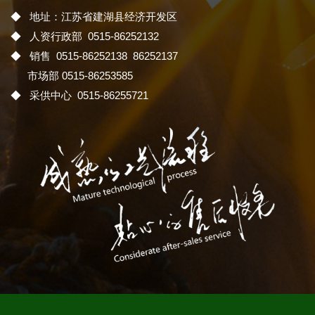
◆ 地址：江苏省建湖县经济开发区
◆ 人资行政部 0515-86252132
◆ 销售 0515-86252138 86252137
市场部 0515-86253585
◆ 采供中心 0515-86255721