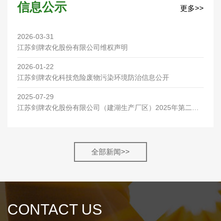
信息公示
更多>>
2026-03-31
江苏剑牌农化股份有限公司维权声明
2026-01-22
江苏剑牌农化科技危险废物污染环境防治信息公开
2025-07-29
江苏剑牌农化股份有限公司（建湖生产厂区）2025年第二季
度环保检测报告
全部新闻>>
CONTACT US