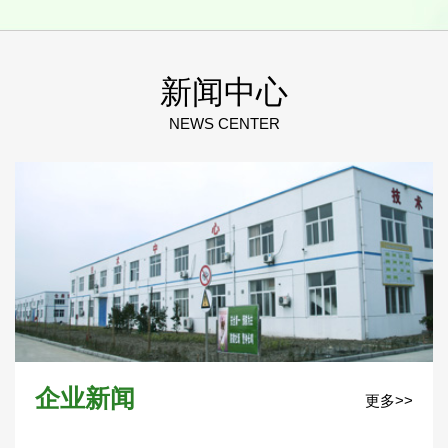
新闻中心
NEWS CENTER
企业新闻
更多>>