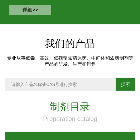
详细>>
我们的产品
专业从事低毒、高效、低残留农药原药、中间体和农药制剂等
产品的研发、生产和销售
制剂目录
Preparation catalog