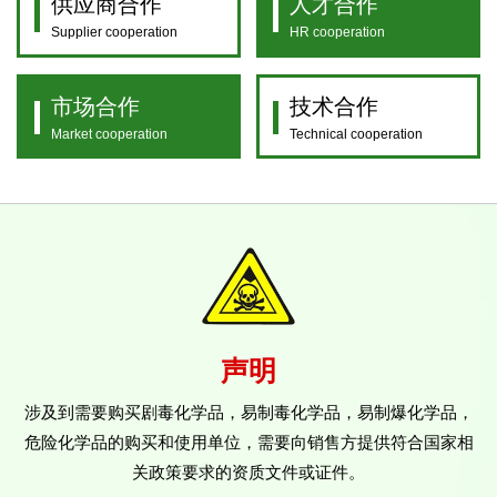
供应商合作
人才合作
Supplier cooperation
HR cooperation
市场合作
技术合作
Market cooperation
Technical cooperation
声明
涉及到需要购买剧毒化学品，易制毒化学品，易制爆化学品，
危险化学品的购买和使用单位，需要向销售方提供符合国家相
关政策要求的资质文件或证件。