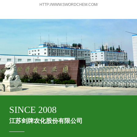
HTTP://WWW.SWORDCHEM.COM/
SINCE 2008
江苏剑牌农化股份有限公司