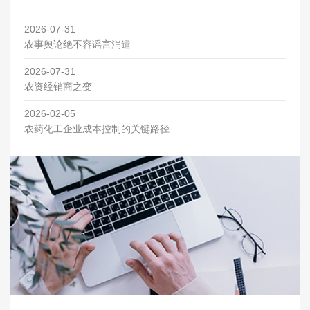
2026-07-31
农事舆论绝不容谣言消遣
2026-07-31
农资经销商之变
2026-02-05
农药化工企业成本控制的关键路径