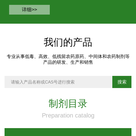
详细>>
我们的产品
专业从事低毒、高效、低残留农药原药、中间体和农药制剂等
产品的研发、生产和销售
制剂目录
Preparation catalog