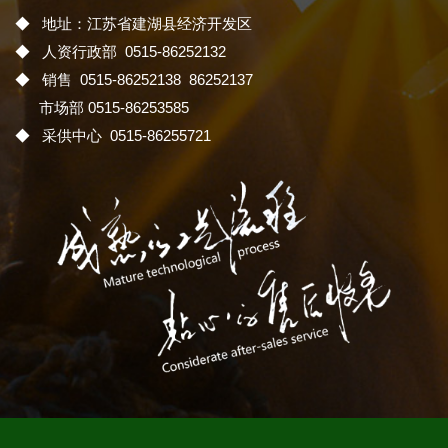
◆ 地址：江苏省建湖县经济开发区
◆ 人资行政部 0515-86252132
◆ 销售 0515-86252138 86252137
市场部 0515-86253585
◆ 采供中心 0515-86255721