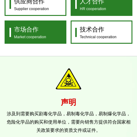
供应商合作
人才合作
Supplier cooperation
HR cooperation
市场合作
技术合作
Market cooperation
Technical cooperation
声明
涉及到需要购买剧毒化学品，易制毒化学品，易制爆化学品，
危险化学品的购买和使用单位，需要向销售方提供符合国家相
关政策要求的资质文件或证件。