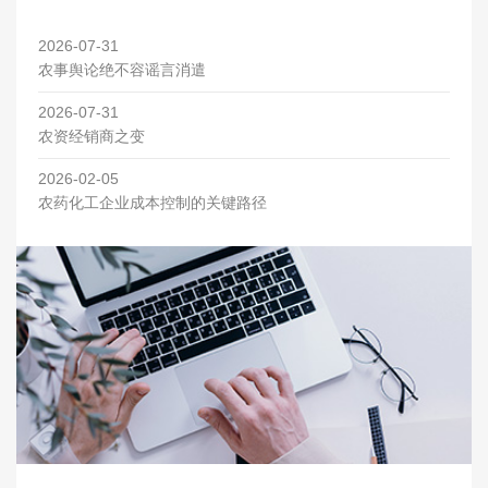
2026-07-31
农事舆论绝不容谣言消遣
2026-07-31
农资经销商之变
2026-02-05
农药化工企业成本控制的关键路径