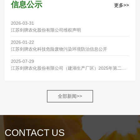
信息公示
更多>>
2026-03-31
江苏剑牌农化股份有限公司维权声明
2026-01-22
江苏剑牌农化科技危险废物污染环境防治信息公开
2025-07-29
江苏剑牌农化股份有限公司（建湖生产厂区）2025年第二季
度环保检测报告
全部新闻>>
CONTACT US