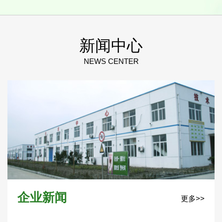
新闻中心
NEWS CENTER
企业新闻
更多>>