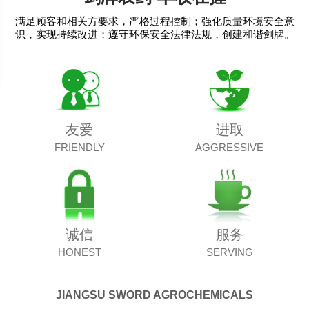
满足顾客和相关方要求，严格过程控制；强化质量环境安全意
识，实现持续改进；遵守环保安全法律法规，创建和谐剑牌。
友爱
进取
FRIENDLY
AGGRESSIVE
诚信
服务
HONEST
SERVING
JIANGSU SWORD AGROCHEMICALS