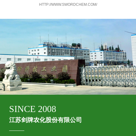
HTTP://WWW.SWORDCHEM.COM/
SINCE 2008
江苏剑牌农化股份有限公司