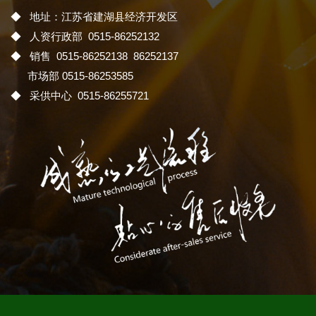
◆ 地址：江苏省建湖县经济开发区
◆ 人资行政部 0515-86252132
◆ 销售 0515-86252138 86252137
市场部 0515-86253585
◆ 采供中心 0515-86255721