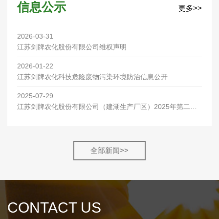
信息公示
更多>>
2026-03-31
江苏剑牌农化股份有限公司维权声明
2026-01-22
江苏剑牌农化科技危险废物污染环境防治信息公开
2025-07-29
江苏剑牌农化股份有限公司（建湖生产厂区）2025年第二季
度环保检测报告
全部新闻>>
CONTACT US