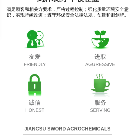
满足顾客和相关方要求，严格过程控制；强化质量环境安全意
识，实现持续改进；遵守环保安全法律法规，创建和谐剑牌。
友爱
进取
FRIENDLY
AGGRESSIVE
诚信
服务
HONEST
SERVING
JIANGSU SWORD AGROCHEMICALS