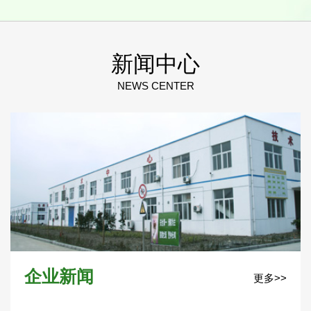
新闻中心
NEWS CENTER
企业新闻
更多>>