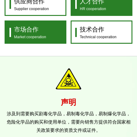
供应商合作
人才合作
Supplier cooperation
HR cooperation
市场合作
技术合作
Market cooperation
Technical cooperation
声明
涉及到需要购买剧毒化学品，易制毒化学品，易制爆化学品，
危险化学品的购买和使用单位，需要向销售方提供符合国家相
关政策要求的资质文件或证件。