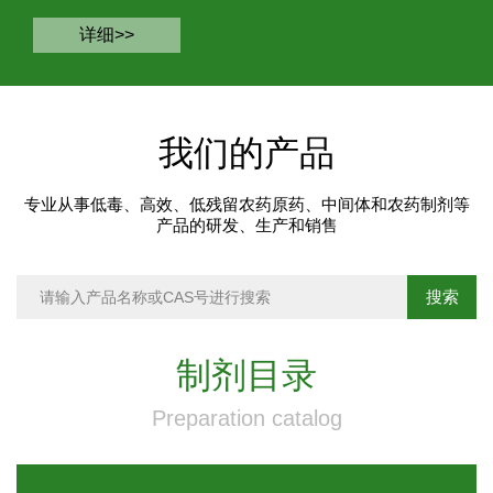
详细>>
我们的产品
专业从事低毒、高效、低残留农药原药、中间体和农药制剂等
产品的研发、生产和销售
制剂目录
Preparation catalog