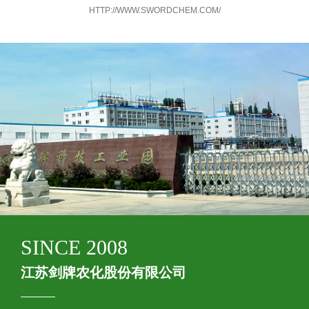
HTTP://WWW.SWORDCHEM.COM/
SINCE 2008
江苏剑牌农化股份有限公司