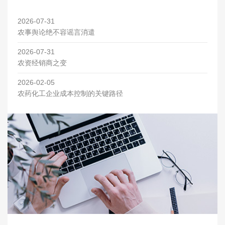
2026-07-31
农事舆论绝不容谣言消遣
2026-07-31
农资经销商之变
2026-02-05
农药化工企业成本控制的关键路径