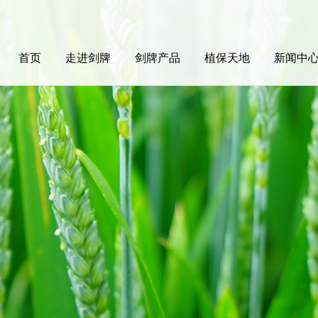
首页
走进剑牌
剑牌产品
植保天地
新闻中