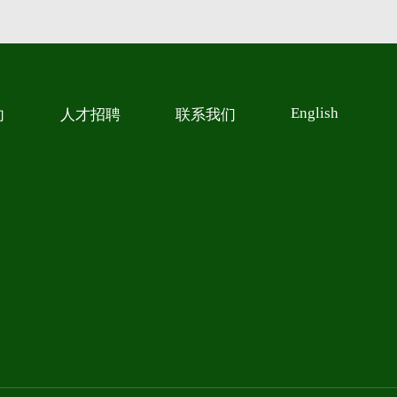
English
向
人才招聘
联系我们