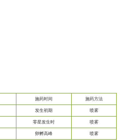
施药时间
施药方法
发生初期
喷雾
零星发生时
喷雾
卵孵高峰
喷雾