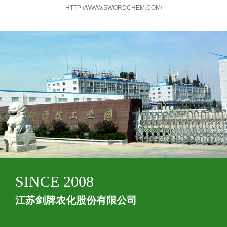
HTTP://WWW.SWORDCHEM.COM/
SINCE 2008
江苏剑牌农化股份有限公司