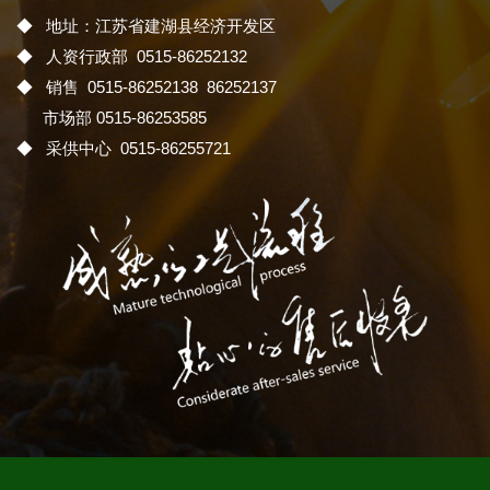
◆ 地址：江苏省建湖县经济开发区
◆ 人资行政部 0515-86252132
◆ 销售 0515-86252138 86252137
市场部 0515-86253585
◆ 采供中心 0515-86255721