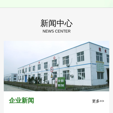
新闻中心
NEWS CENTER
企业新闻
更多>>