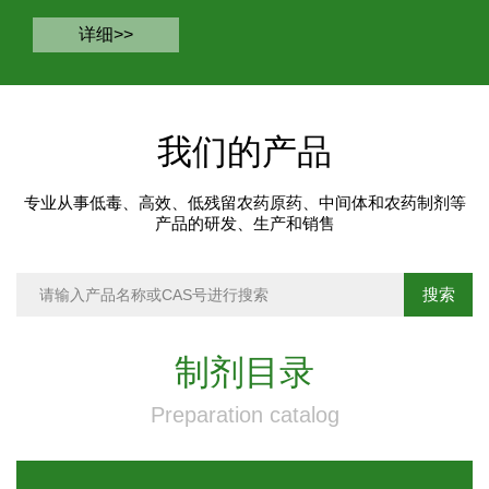
详细>>
我们的产品
专业从事低毒、高效、低残留农药原药、中间体和农药制剂等
产品的研发、生产和销售
制剂目录
Preparation catalog