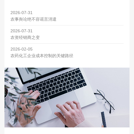
2026-07-31
农事舆论绝不容谣言消遣
2026-07-31
农资经销商之变
2026-02-05
农药化工企业成本控制的关键路径