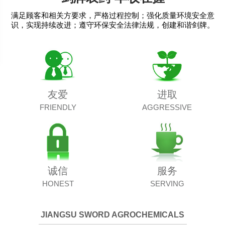
满足顾客和相关方要求，严格过程控制；强化质量环境安全意
识，实现持续改进；遵守环保安全法律法规，创建和谐剑牌。
友爱
进取
FRIENDLY
AGGRESSIVE
诚信
服务
HONEST
SERVING
JIANGSU SWORD AGROCHEMICALS