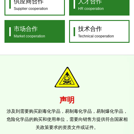
供应商合作
人才合作
Supplier cooperation
HR cooperation
市场合作
技术合作
Market cooperation
Technical cooperation
声明
涉及到需要购买剧毒化学品，易制毒化学品，易制爆化学品，
危险化学品的购买和使用单位，需要向销售方提供符合国家相
关政策要求的资质文件或证件。