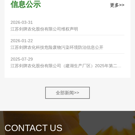
信息公示
更多>>
2026-03-31
江苏剑牌农化股份有限公司维权声明
2026-01-22
江苏剑牌农化科技危险废物污染环境防治信息公开
2025-07-29
江苏剑牌农化股份有限公司（建湖生产厂区）2025年第二季
度环保检测报告
全部新闻>>
CONTACT US