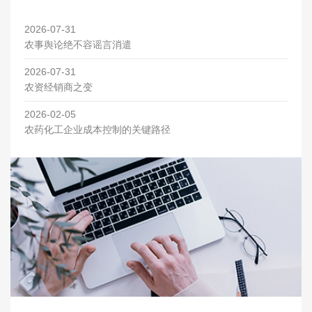
2026-07-31
农事舆论绝不容谣言消遣
2026-07-31
农资经销商之变
2026-02-05
农药化工企业成本控制的关键路径