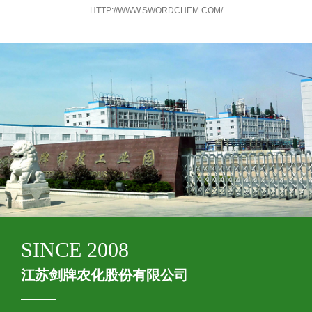
HTTP://WWW.SWORDCHEM.COM/
SINCE 2008
江苏剑牌农化股份有限公司