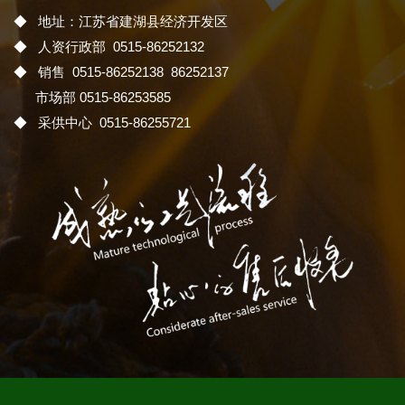
◆ 地址：江苏省建湖县经济开发区
◆ 人资行政部 0515-86252132
◆ 销售 0515-86252138 86252137
市场部 0515-86253585
◆ 采供中心 0515-86255721