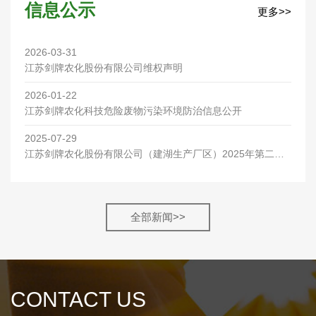
信息公示
更多>>
2026-03-31
江苏剑牌农化股份有限公司维权声明
2026-01-22
江苏剑牌农化科技危险废物污染环境防治信息公开
2025-07-29
江苏剑牌农化股份有限公司（建湖生产厂区）2025年第二季
度环保检测报告
全部新闻>>
CONTACT US