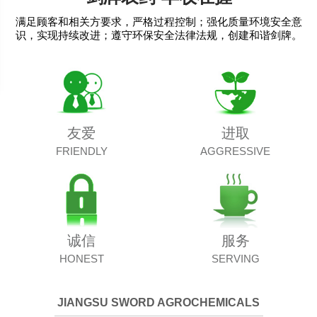
满足顾客和相关方要求，严格过程控制；强化质量环境安全意
识，实现持续改进；遵守环保安全法律法规，创建和谐剑牌。
友爱
进取
FRIENDLY
AGGRESSIVE
诚信
服务
HONEST
SERVING
JIANGSU SWORD AGROCHEMICALS