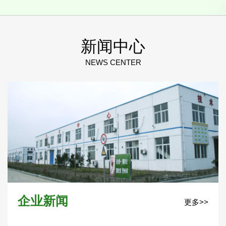
新闻中心
NEWS CENTER
企业新闻
更多>>