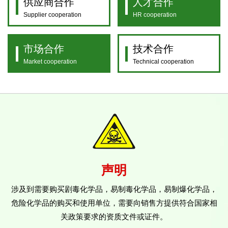
供应商合作
人才合作
Supplier cooperation
HR cooperation
市场合作
技术合作
Market cooperation
Technical cooperation
声明
涉及到需要购买剧毒化学品，易制毒化学品，易制爆化学品，
危险化学品的购买和使用单位，需要向销售方提供符合国家相
关政策要求的资质文件或证件。