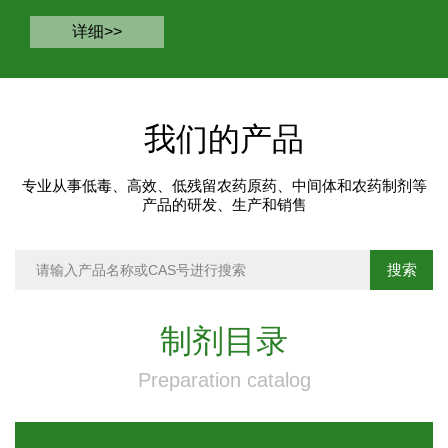
详细>>
我们的产品
专业从事低毒、高效、低残留农药原药、中间体和农药制剂等
产品的研发、生产和销售
制剂目录
Preparation catalog