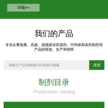
详细>>
我们的产品
专业从事低毒、高效、低残留农药原药、中间体和农药制剂等
产品的研发、生产和销售
制剂目录
Preparation catalog