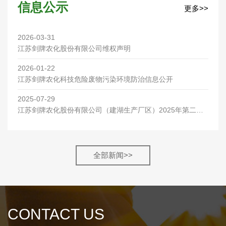
信息公示
更多>>
2026-03-31
江苏剑牌农化股份有限公司维权声明
2026-01-22
江苏剑牌农化科技危险废物污染环境防治信息公开
2025-07-29
江苏剑牌农化股份有限公司（建湖生产厂区）2025年第二季
度环保检测报告
全部新闻>>
CONTACT US