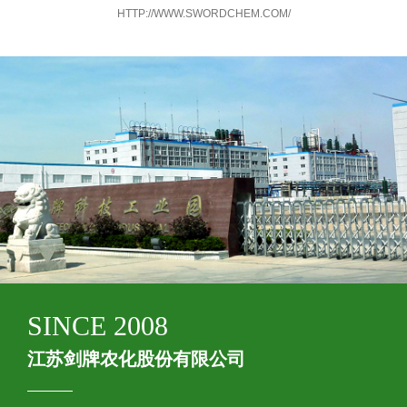
HTTP://WWW.SWORDCHEM.COM/
SINCE 2008
江苏剑牌农化股份有限公司