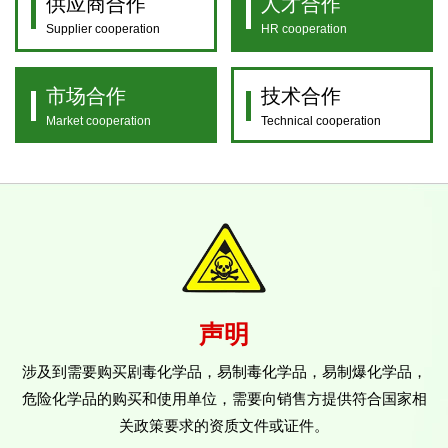
供应商合作
人才合作
Supplier cooperation
HR cooperation
市场合作
技术合作
Market cooperation
Technical cooperation
声明
涉及到需要购买剧毒化学品，易制毒化学品，易制爆化学品，
危险化学品的购买和使用单位，需要向销售方提供符合国家相
关政策要求的资质文件或证件。