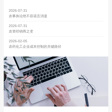
2026-07-31
农事舆论绝不容谣言消遣
2026-07-31
农资经销商之变
2026-02-05
农药化工企业成本控制的关键路径