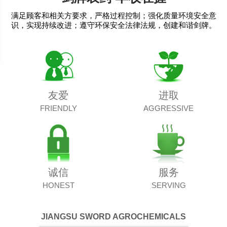
满足顾客和相关方要求，严格过程控制；强化质量环境安全意
识，实现持续改进；遵守环保安全法律法规，创建和谐剑牌。
友爱
进取
FRIENDLY
AGGRESSIVE
诚信
服务
HONEST
SERVING
JIANGSU SWORD AGROCHEMICALS