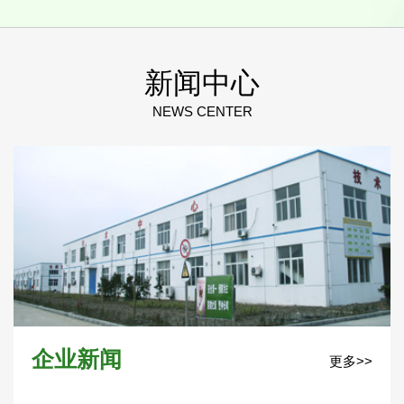
新闻中心
NEWS CENTER
企业新闻
更多>>